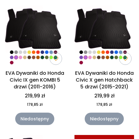
EVA Dywaniki do Honda
EVA Dywaniki do Honda
Civic IX gen KOMBI 5
Civic X gen Hatchback
drzwi (2011-2016)
5 drzwi (2015-2021)
219,99 zł
219,99 zł
178,85 zł
178,85 zł
Niedostępny
Niedostępny