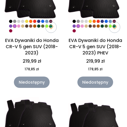
EVA Dywaniki do Honda
EVA Dywaniki do Honda
CR-V 5 gen SUV (2018-
CR-V 5 gen SUV (2018-
2023)
2023) PHEV
219,99 zł
219,99 zł
178,85 zł
178,85 zł
Niedostępny
Niedostępny