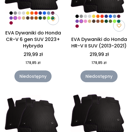
EVA Dywaniki do Honda
CR-V 6 gen SUV 2023+
EVA Dywaniki do Honda
Hybryda
HR-V II SUV (2013-2021)
219,99 zł
219,99 zł
178,85 zł
178,85 zł
Niedostępny
Niedostępny