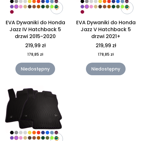
EVA Dywaniki do Honda
EVA Dywaniki do Honda
Jazz IV Hatchback 5
Jazz V Hatchback 5
drzwi 2015-2020
drzwi 2021+
219,99 zł
219,99 zł
178,85 zł
178,85 zł
Niedostępny
Niedostępny