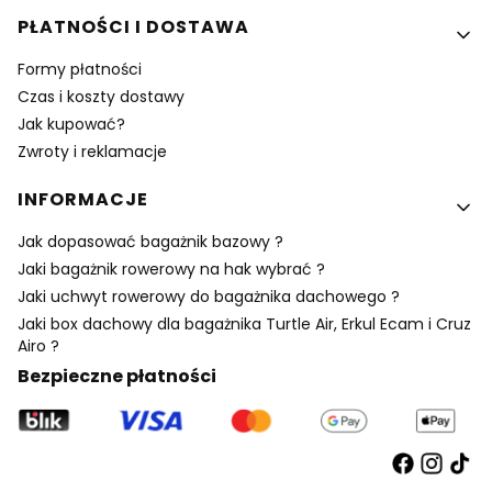
PŁATNOŚCI I DOSTAWA
Formy płatności
Czas i koszty dostawy
Jak kupować?
Zwroty i reklamacje
INFORMACJE
Jak dopasować bagażnik bazowy ?
Jaki bagażnik rowerowy na hak wybrać ?
Jaki uchwyt rowerowy do bagażnika dachowego ?
Jaki box dachowy dla bagażnika Turtle Air, Erkul Ecam i Cruz
Airo ?
Bezpieczne płatności