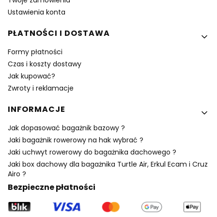
Ustawienia konta
PŁATNOŚCI I DOSTAWA
Formy płatności
Czas i koszty dostawy
Jak kupować?
Zwroty i reklamacje
INFORMACJE
Jak dopasować bagażnik bazowy ?
Jaki bagażnik rowerowy na hak wybrać ?
Jaki uchwyt rowerowy do bagażnika dachowego ?
Jaki box dachowy dla bagażnika Turtle Air, Erkul Ecam i Cruz
Airo ?
Bezpieczne płatności