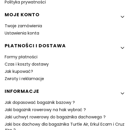
Polityka prywatności
MOJE KONTO
Twoje zamówienia
Ustawienia konta
PŁATNOŚCI I DOSTAWA
Formy płatności
Czas i koszty dostawy
Jak kupować?
Zwroty i reklamacje
INFORMACJE
Jak dopasować bagażnik bazowy ?
Jaki bagażnik rowerowy na hak wybrać ?
Jaki uchwyt rowerowy do bagażnika dachowego ?
Jaki box dachowy dla bagażnika Turtle Air, Erkul Ecam i Cruz
Airo ?