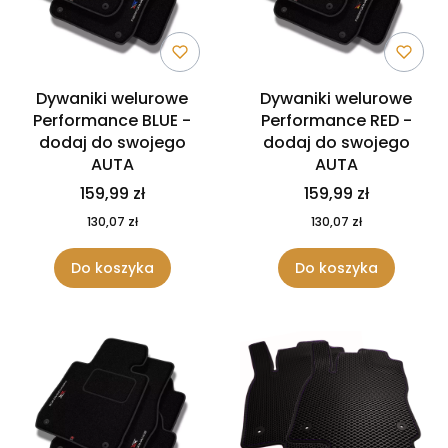
Dywaniki welurowe
Dywaniki welurowe
Performance BLUE -
Performance RED -
dodaj do swojego
dodaj do swojego
AUTA
AUTA
159,99 zł
159,99 zł
130,07 zł
130,07 zł
Do koszyka
Do koszyka