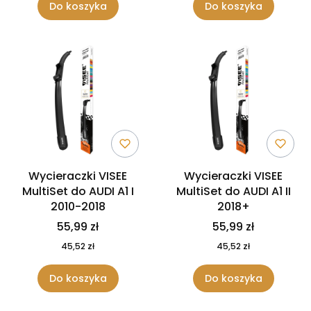
Do koszyka
Do koszyka
Wycieraczki VISEE
Wycieraczki VISEE
MultiSet do AUDI A1 I
MultiSet do AUDI A1 II
2010-2018
2018+
55,99 zł
55,99 zł
45,52 zł
45,52 zł
Do koszyka
Do koszyka