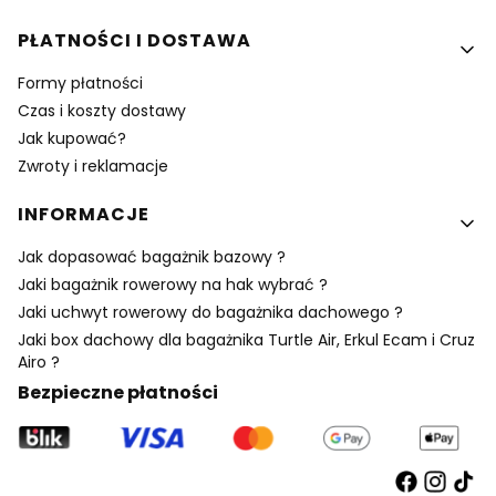
PŁATNOŚCI I DOSTAWA
Formy płatności
Czas i koszty dostawy
Jak kupować?
Zwroty i reklamacje
INFORMACJE
Jak dopasować bagażnik bazowy ?
Jaki bagażnik rowerowy na hak wybrać ?
Jaki uchwyt rowerowy do bagażnika dachowego ?
Jaki box dachowy dla bagażnika Turtle Air, Erkul Ecam i Cruz
Airo ?
Bezpieczne płatności