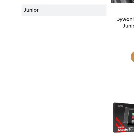
Junior
Dywani
Juni