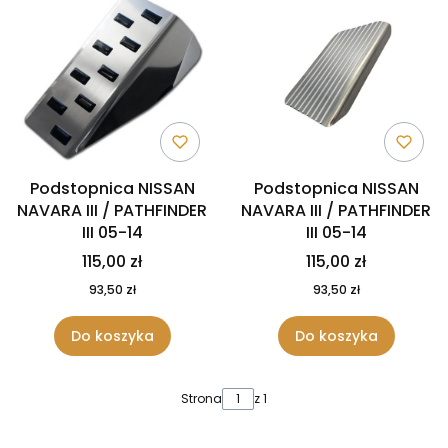
Podstopnica NISSAN
Podstopnica NISSAN
NAVARA III / PATHFINDER
NAVARA III / PATHFINDER
III 05-14
III 05-14
115,00 zł
115,00 zł
93,50 zł
93,50 zł
Do koszyka
Do koszyka
Strona
z 1