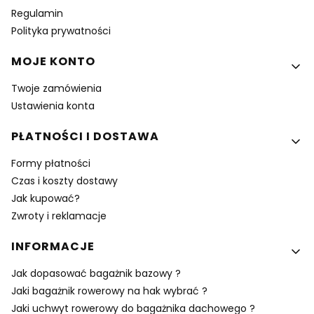
Regulamin
Polityka prywatności
MOJE KONTO
Twoje zamówienia
Ustawienia konta
PŁATNOŚCI I DOSTAWA
Formy płatności
Czas i koszty dostawy
Jak kupować?
Zwroty i reklamacje
INFORMACJE
Jak dopasować bagażnik bazowy ?
Jaki bagażnik rowerowy na hak wybrać ?
Jaki uchwyt rowerowy do bagażnika dachowego ?