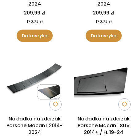
2024
2024
209,99 zł
209,99 zł
170,72 zł
170,72 zł
Do koszyka
Do koszyka
Nakładka na zderzak
Nakładka na zderzak
Porsche Macan I 2014-
Porsche Macan I SUV
2024
2014+ / FL 19-24