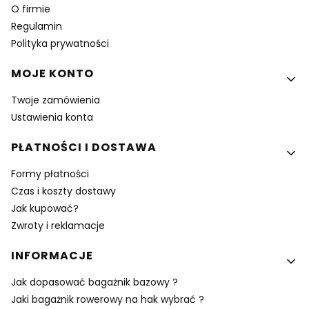
O firmie
Regulamin
Polityka prywatności
MOJE KONTO
Twoje zamówienia
Ustawienia konta
PŁATNOŚCI I DOSTAWA
Formy płatności
Czas i koszty dostawy
Jak kupować?
Zwroty i reklamacje
INFORMACJE
Jak dopasować bagażnik bazowy ?
Jaki bagażnik rowerowy na hak wybrać ?