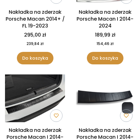
Nakładka na zderzak
Nakładka na zderzak
Porsche Macan 2014+ /
Porsche Macan I 2014-
FL 19-2023
2024
295,00 zł
189,99 zł
239,84 zł
154,46 zł
Do koszyka
Do koszyka
Nakładka na zderzak
Nakładka na zderzak
Porsche Macan I 2014-
Porsche Macan I 2014-