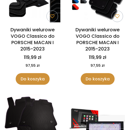
Dywaniki welurowe
Dywaniki welurowe
VOGO Classico do
VOGO Classico do
PORSCHE MACAN I
PORSCHE MACAN I
2015-2023
2015-2023
119,99 zł
119,99 zł
97,55 zł
97,55 zł
Do koszyka
Do koszyka