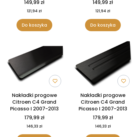
149,99 zł
149,99 zł
121,94 zł
121,94 zł
Do koszyka
Do koszyka
Nakładki progowe
Nakładki progowe
Citroen C4 Grand
Citroen C4 Grand
Picasso I 2007-2013
Picasso I 2007-2013
179,99 zł
179,99 zł
146,33 zł
146,33 zł