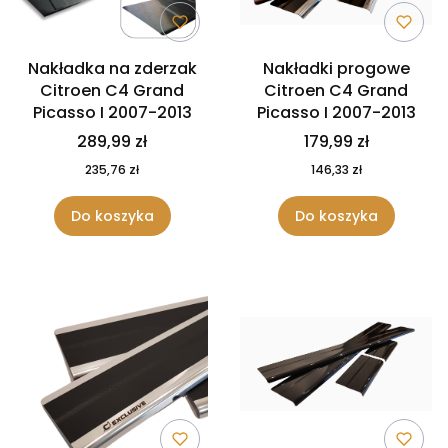
Nakładka na zderzak
Nakładki progowe
Citroen C4 Grand
Citroen C4 Grand
Picasso I 2007-2013
Picasso I 2007-2013
289,99 zł
179,99 zł
235,76 zł
146,33 zł
Do koszyka
Do koszyka