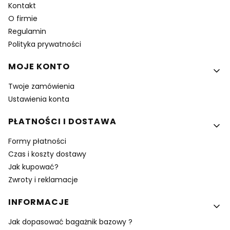
Kontakt
O firmie
Regulamin
Polityka prywatności
MOJE KONTO
Twoje zamówienia
Ustawienia konta
PŁATNOŚCI I DOSTAWA
Formy płatności
Czas i koszty dostawy
Jak kupować?
Zwroty i reklamacje
INFORMACJE
Jak dopasować bagażnik bazowy ?