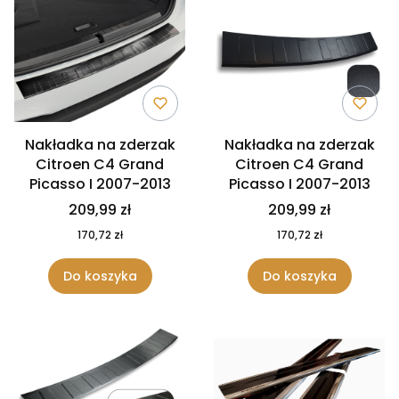
Nakładka na zderzak
Nakładka na zderzak
Citroen C4 Grand
Citroen C4 Grand
Picasso I 2007-2013
Picasso I 2007-2013
209,99 zł
209,99 zł
170,72 zł
170,72 zł
Do koszyka
Do koszyka