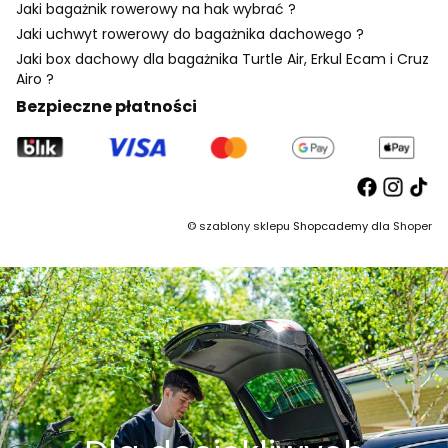
Jaki bagażnik rowerowy na hak wybrać ?
Jaki uchwyt rowerowy do bagażnika dachowego ?
Jaki box dachowy dla bagażnika Turtle Air, Erkul Ecam i Cruz
Airo ?
Bezpieczne płatności
©
szablony sklepu
Shopcademy dla
Shoper