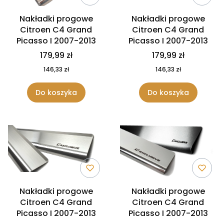
Nakładki progowe
Nakładki progowe
Citroen C4 Grand
Citroen C4 Grand
Picasso I 2007-2013
Picasso I 2007-2013
179,99 zł
179,99 zł
146,33 zł
146,33 zł
Do koszyka
Do koszyka
Nakładki progowe
Nakładki progowe
Citroen C4 Grand
Citroen C4 Grand
Picasso I 2007-2013
Picasso I 2007-2013