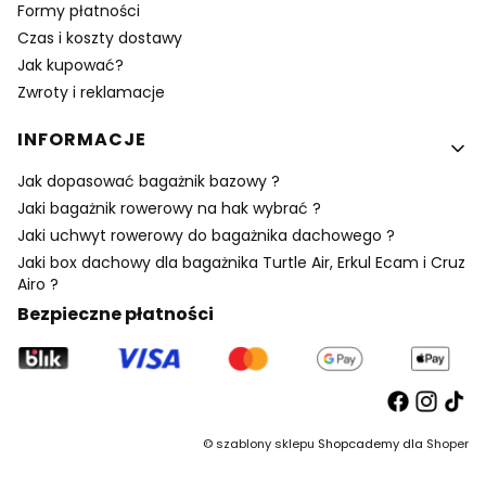
Formy płatności
Czas i koszty dostawy
Jak kupować?
Zwroty i reklamacje
INFORMACJE
Jak dopasować bagażnik bazowy ?
Jaki bagażnik rowerowy na hak wybrać ?
Jaki uchwyt rowerowy do bagażnika dachowego ?
Jaki box dachowy dla bagażnika Turtle Air, Erkul Ecam i Cruz
Airo ?
Bezpieczne płatności
©
szablony sklepu
Shopcademy dla
Shoper