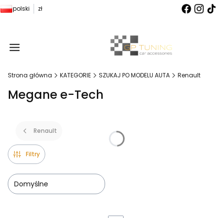
polski
zł
Produ
Strona główna
KATEGORIE
SZUKAJ PO MODELU AUTA
Renault
Megane e-Tech
Renault
Filtry
Domyślne