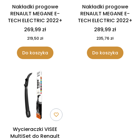
Nakładki progowe
Nakładki progowe
RENAULT MEGANE E-
RENAULT MEGANE E-
TECH ELECTRIC 2022+
TECH ELECTRIC 2022+
269,99 zł
289,99 zł
219,50 zł
235,76 zł
Do koszyka
Do koszyka
Wycieraczki VISEE
MultiSet do Renault