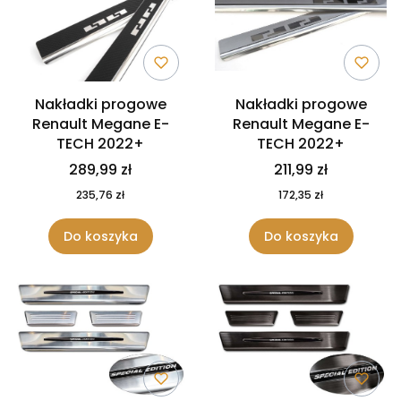
Nakładki progowe
Nakładki progowe
Renault Megane E-
Renault Megane E-
TECH 2022+
TECH 2022+
289,99 zł
211,99 zł
235,76 zł
172,35 zł
Do koszyka
Do koszyka