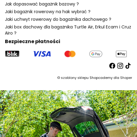
Jak dopasować bagażnik bazowy ?
Jaki bagażnik rowerowy na hak wybrać ?
Jaki uchwyt rowerowy do bagażnika dachowego ?
Jaki box dachowy dla bagażnika Turtle Air, Erkul Ecam i Cruz
Airo ?
Bezpieczne płatności
©
szablony sklepu
Shopcademy dla
Shoper