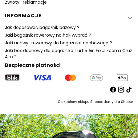
Zwroty i reklamacje
INFORMACJE
Jak dopasować bagażnik bazowy ?
Jaki bagażnik rowerowy na hak wybrać ?
Jaki uchwyt rowerowy do bagażnika dachowego ?
Jaki box dachowy dla bagażnika Turtle Air, Erkul Ecam i Cruz
Airo ?
Bezpieczne płatności
©
szablony sklepu
Shopcademy dla
Shoper