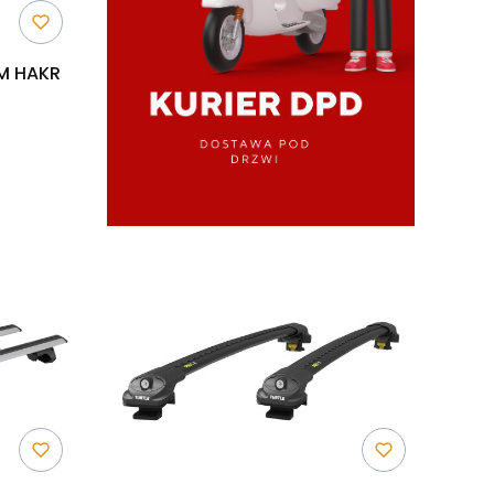
M HAKR