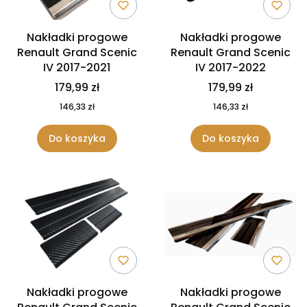
Nakładki progowe
Nakładki progowe
Renault Grand Scenic
Renault Grand Scenic
IV 2017-2021
IV 2017-2022
179,99 zł
179,99 zł
146,33 zł
146,33 zł
Do koszyka
Do koszyka
Nakładki progowe
Nakładki progowe