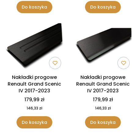
Do koszyka
Do koszyka
Nakładki progowe
Nakładki progowe
Renault Grand Scenic
Renault Grand Scenic
IV 2017-2023
IV 2017-2023
179,99 zł
179,99 zł
146,33 zł
146,33 zł
Do koszyka
Do koszyka