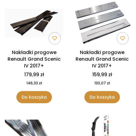
Nakładki progowe
Nakładki progowe
Renault Grand Scenic
Renault Grand Scenic
IV 2017+
IV 2017+
179,99 zł
159,99 zł
146,33 zł
130,07 zł
Do koszyka
Do koszyka