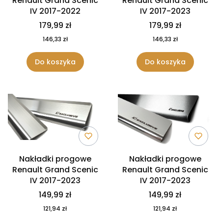
Renault Grand Scenic
Renault Grand Scenic
IV 2017-2022
IV 2017-2023
179,99 zł
179,99 zł
146,33 zł
146,33 zł
Do koszyka
Do koszyka
Nakładki progowe
Nakładki progowe
Renault Grand Scenic
Renault Grand Scenic
IV 2017-2023
IV 2017-2023
149,99 zł
149,99 zł
121,94 zł
121,94 zł