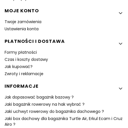
MOJE KONTO
Twoje zamówienia
Ustawienia konta
PŁATNOŚCI I DOSTAWA
Formy płatności
Czas i koszty dostawy
Jak kupować?
Zwroty i reklamacje
INFORMACJE
Jak dopasować bagażnik bazowy ?
Jaki bagażnik rowerowy na hak wybrać ?
Jaki uchwyt rowerowy do bagażnika dachowego ?
Jaki box dachowy dla bagażnika Turtle Air, Erkul Ecam i Cruz
Airo ?