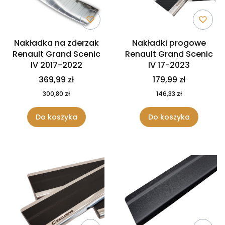
Nakładka na zderzak
Nakładki progowe
Renault Grand Scenic
Renault Grand Scenic
IV 2017-2022
IV 17-2023
369,99 zł
179,99 zł
300,80 zł
146,33 zł
Do koszyka
Do koszyka