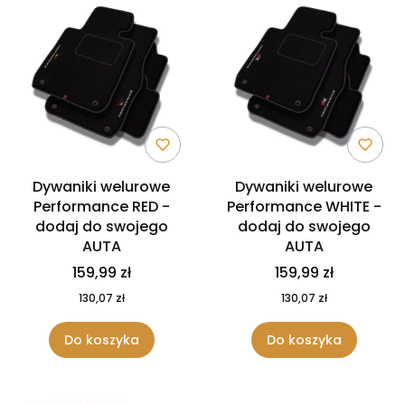
Dywaniki welurowe
Dywaniki welurowe
Performance RED -
Performance WHITE -
dodaj do swojego
dodaj do swojego
AUTA
AUTA
159,99 zł
159,99 zł
130,07 zł
130,07 zł
Do koszyka
Do koszyka