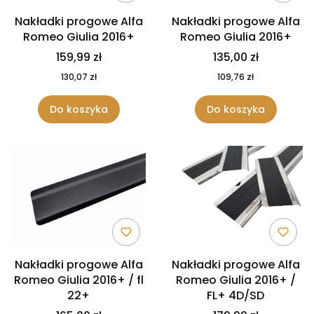
Nakładki progowe Alfa
Nakładki progowe Alfa
Romeo Giulia 2016+
Romeo Giulia 2016+
159,99 zł
135,00 zł
130,07 zł
109,76 zł
Do koszyka
Do koszyka
Nakładki progowe Alfa
Nakładki progowe Alfa
Romeo Giulia 2016+ / fl
Romeo Giulia 2016+ /
22+
FL+ 4D/SD