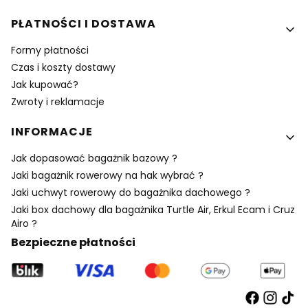
PŁATNOŚCI I DOSTAWA
Formy płatności
Czas i koszty dostawy
Jak kupować?
Zwroty i reklamacje
INFORMACJE
Jak dopasować bagażnik bazowy ?
Jaki bagażnik rowerowy na hak wybrać ?
Jaki uchwyt rowerowy do bagażnika dachowego ?
Jaki box dachowy dla bagażnika Turtle Air, Erkul Ecam i Cruz
Airo ?
Bezpieczne płatności