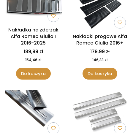
Nakładka na zderzak
Alfa Romeo Giulia I
Nakładki progowe Alfa
2016-2025
Romeo Giulia 2016+
189,99 zł
179,99 zł
154,46 zł
146,33 zł
Do koszyka
Do koszyka