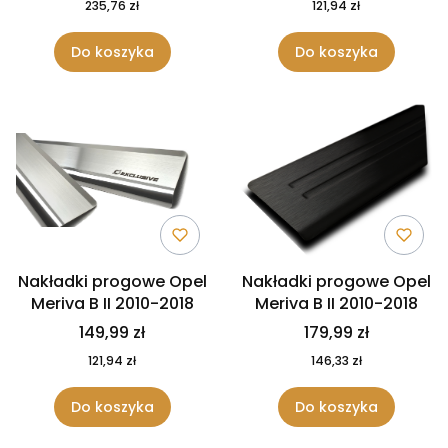
235,76 zł
121,94 zł
Do koszyka
Do koszyka
Nakładki progowe Opel
Nakładki progowe Opel
Meriva B II 2010-2018
Meriva B II 2010-2018
149,99 zł
179,99 zł
121,94 zł
146,33 zł
Do koszyka
Do koszyka