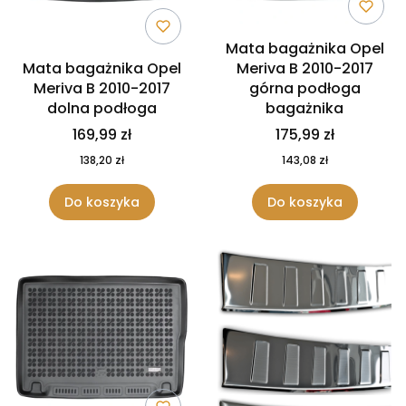
Mata bagażnika Opel
Mata bagażnika Opel
Meriva B 2010-2017
Meriva B 2010-2017
górna podłoga
dolna podłoga
bagażnika
169,99 zł
175,99 zł
138,20 zł
143,08 zł
Do koszyka
Do koszyka