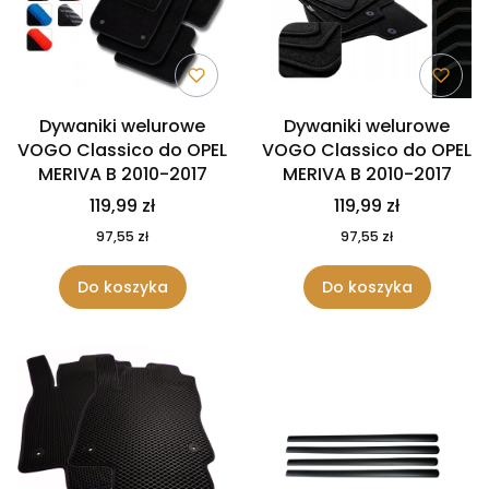
Dywaniki welurowe
Dywaniki welurowe
VOGO Classico do OPEL
VOGO Classico do OPEL
MERIVA B 2010-2017
MERIVA B 2010-2017
119,99 zł
119,99 zł
97,55 zł
97,55 zł
Do koszyka
Do koszyka