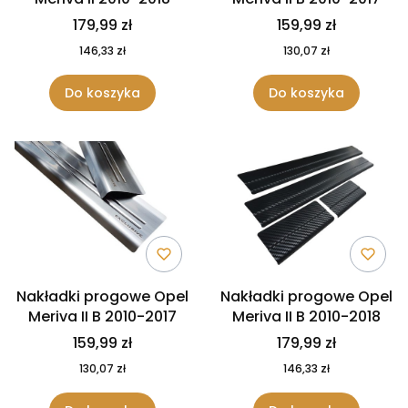
179,99 zł
159,99 zł
146,33 zł
130,07 zł
Do koszyka
Do koszyka
Nakładki progowe Opel
Nakładki progowe Opel
Meriva II B 2010-2017
Meriva II B 2010-2018
159,99 zł
179,99 zł
130,07 zł
146,33 zł