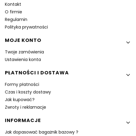
Kontakt
O firmie
Regulamin
Polityka prywatności
MOJE KONTO
Twoje zamówienia
Ustawienia konta
PŁATNOŚCI I DOSTAWA
Formy płatności
Czas i koszty dostawy
Jak kupować?
Zwroty i reklamacje
INFORMACJE
Jak dopasować bagażnik bazowy ?