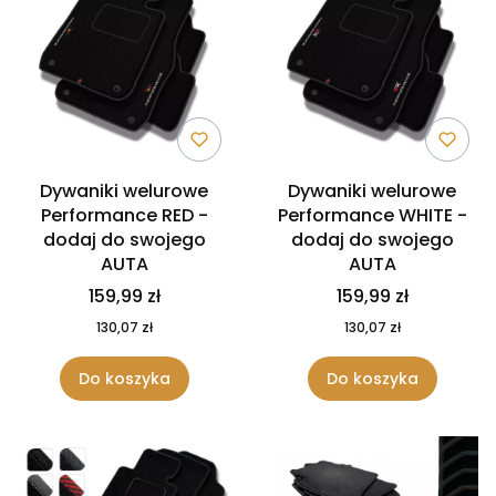
Dywaniki welurowe
Dywaniki welurowe
Performance RED -
Performance WHITE -
dodaj do swojego
dodaj do swojego
AUTA
AUTA
159,99 zł
159,99 zł
130,07 zł
130,07 zł
Do koszyka
Do koszyka