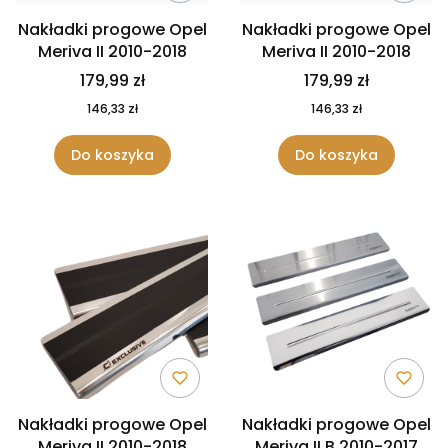
Nakładki progowe Opel
Nakładki progowe Opel
Meriva II 2010-2018
Meriva II 2010-2018
179,99 zł
179,99 zł
146,33 zł
146,33 zł
Do koszyka
Do koszyka
Nakładki progowe Opel
Nakładki progowe Opel
Meriva II 2010-2018
Meriva II B 2010-2017