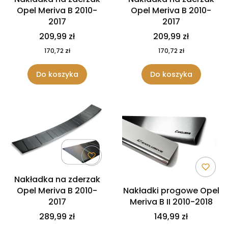
Opel Meriva B 2010-
Opel Meriva B 2010-
2017
2017
209,99 zł
209,99 zł
170,72 zł
170,72 zł
Do koszyka
Do koszyka
Nakładka na zderzak
Opel Meriva B 2010-
Nakładki progowe Opel
2017
Meriva B II 2010-2018
289,99 zł
149,99 zł