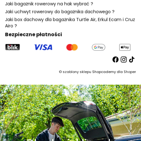
Jaki bagażnik rowerowy na hak wybrać ?
Jaki uchwyt rowerowy do bagażnika dachowego ?
Jaki box dachowy dla bagażnika Turtle Air, Erkul Ecam i Cruz
Airo ?
Bezpieczne płatności
©
szablony sklepu
Shopcademy dla
Shoper