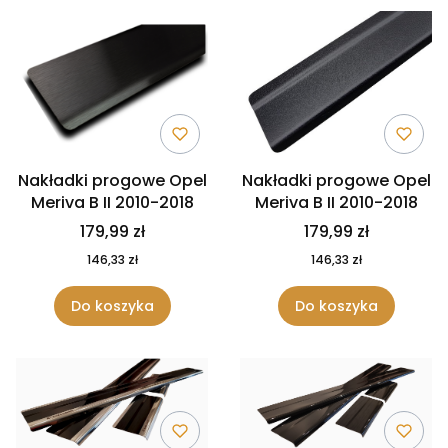
Nakładki progowe Opel
Nakładki progowe Opel
Meriva B II 2010-2018
Meriva B II 2010-2018
179,99 zł
179,99 zł
146,33 zł
146,33 zł
Do koszyka
Do koszyka