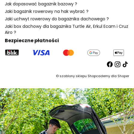
Jak dopasować bagażnik bazowy ?
Jaki bagażnik rowerowy na hak wybrać ?
Jaki uchwyt rowerowy do bagażnika dachowego ?
Jaki box dachowy dla bagażnika Turtle Air, Erkul Ecam i Cruz
Airo ?
Bezpieczne płatności
©
szablony sklepu
Shopcademy dla
Shoper