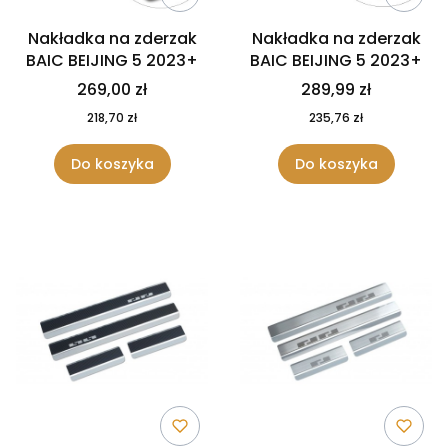
Nakładka na zderzak
Nakładka na zderzak
BAIC BEIJING 5 2023+
BAIC BEIJING 5 2023+
269,00 zł
289,99 zł
218,70 zł
235,76 zł
Do koszyka
Do koszyka