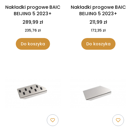
Nakładki progowe BAIC
Nakładki progowe BAIC
BEIJING 5 2023+
BEIJING 5 2023+
289,99 zł
211,99 zł
235,76 zł
172,35 zł
Do koszyka
Do koszyka