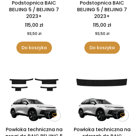
Podstopnica BAIC
Podstopnica BAIC
BEIJING 5 / BEIJING 7
BEIJING 5 / BEIJING 7
2023+
2023+
115,00 zł
115,00 zł
93,50 zł
93,50 zł
Do koszyka
Do koszyka
Powłoka techniczna na
Powłoka techniczna na