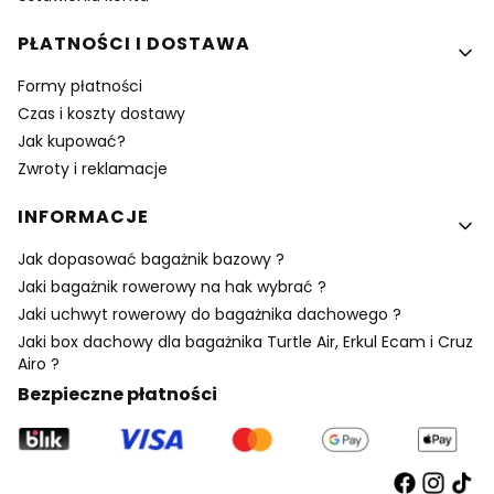
PŁATNOŚCI I DOSTAWA
Formy płatności
Czas i koszty dostawy
Jak kupować?
Zwroty i reklamacje
INFORMACJE
Jak dopasować bagażnik bazowy ?
Jaki bagażnik rowerowy na hak wybrać ?
Jaki uchwyt rowerowy do bagażnika dachowego ?
Jaki box dachowy dla bagażnika Turtle Air, Erkul Ecam i Cruz
Airo ?
Bezpieczne płatności