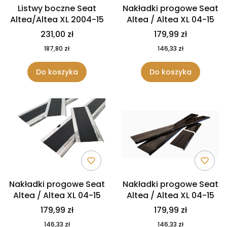
Listwy boczne Seat
Nakładki progowe Seat
Altea/Altea XL 2004-15
Altea / Altea XL 04-15
231,00 zł
179,99 zł
187,80 zł
146,33 zł
Do koszyka
Do koszyka
Nakładki progowe Seat
Nakładki progowe Seat
Altea / Altea XL 04-15
Altea / Altea XL 04-15
179,99 zł
179,99 zł
146,33 zł
146,33 zł