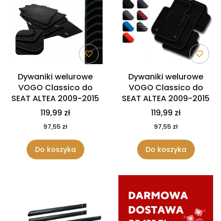
Dywaniki welurowe
Dywaniki welurowe
VOGO Classico do
VOGO Classico do
SEAT ALTEA 2009-2015
SEAT ALTEA 2009-2015
119,99 zł
119,99 zł
97,55 zł
97,55 zł
Do koszyka
Do koszyka