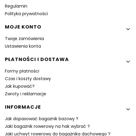
Regulamin
Polityka prywatności
MOJE KONTO
Twoje zamówienia
Ustawienia konta
PŁATNOŚCI I DOSTAWA
Formy płatności
Czas i koszty dostawy
Jak kupować?
Zwroty i reklamacje
INFORMACJE
Jak dopasować bagażnik bazowy ?
Jaki bagażnik rowerowy na hak wybrać ?
Jaki uchwyt rowerowy do bagażnika dachowego ?