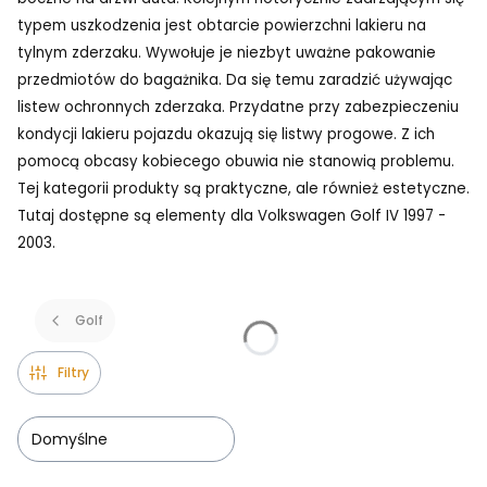
typem uszkodzenia jest obtarcie powierzchni lakieru na
tylnym zderzaku. Wywołuje je niezbyt uważne pakowanie
przedmiotów do bagażnika. Da się temu zaradzić używając
listew ochronnych zderzaka. Przydatne przy zabezpieczeniu
kondycji lakieru pojazdu okazują się listwy progowe. Z ich
pomocą obcasy kobiecego obuwia nie stanowią problemu.
Tej kategorii produkty są praktyczne, ale również estetyczne.
Tutaj dostępne są elementy dla Volkswagen Golf IV 1997 -
2003.
Golf
Filtry
Domyślne