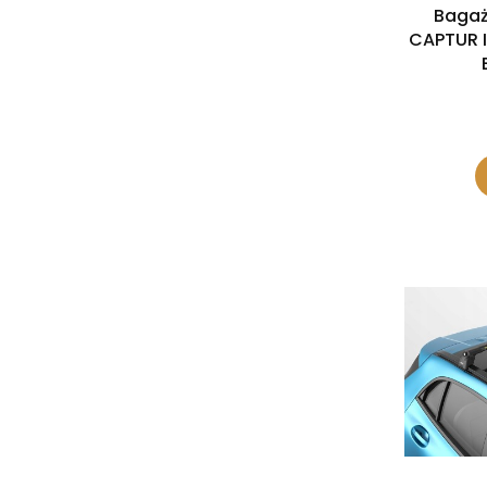
Bagaż
CAPTUR I