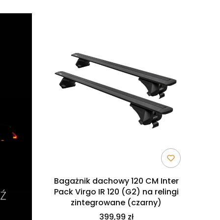
Bagażnik dachowy 120 CM Inter
Pack Virgo IR 120 (G2) na relingi
zintegrowane (czarny)
399,99 zł