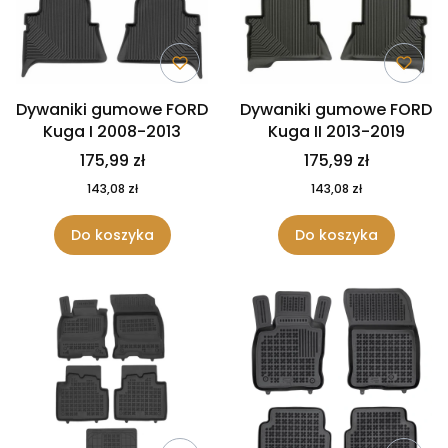
Dywaniki gumowe FORD
Dywaniki gumowe FORD
Kuga I 2008-2013
Kuga II 2013-2019
175,99 zł
175,99 zł
143,08 zł
143,08 zł
Do koszyka
Do koszyka