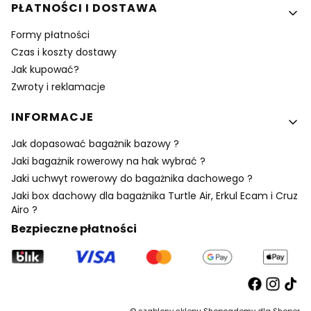
PŁATNOŚCI I DOSTAWA
Formy płatności
Czas i koszty dostawy
Jak kupować?
Zwroty i reklamacje
INFORMACJE
Jak dopasować bagażnik bazowy ?
Jaki bagażnik rowerowy na hak wybrać ?
Jaki uchwyt rowerowy do bagażnika dachowego ?
Jaki box dachowy dla bagażnika Turtle Air, Erkul Ecam i Cruz
Airo ?
Bezpieczne płatności