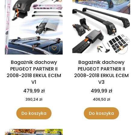
Bagażnik dachowy
Bagażnik dachowy
PEUGEOT PARTNER II
PEUGEOT PARTNER II
2008-2018 ERKUL ECEM
2008-2018 ERKUL ECEM
V1
V3
479,99 zł
499,99 zł
390,24 zł
406,50 zł
Do koszyka
Do koszyka