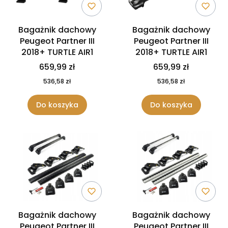
Bagażnik dachowy
Bagażnik dachowy
Peugeot Partner III
Peugeot Partner III
2018+ TURTLE AIR1
2018+ TURTLE AIR1
659,99 zł
659,99 zł
536,58 zł
536,58 zł
Do koszyka
Do koszyka
Bagażnik dachowy
Bagażnik dachowy
Peugeot Partner III
Peugeot Partner III