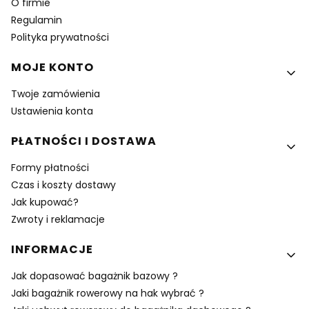
O firmie
Regulamin
Polityka prywatności
MOJE KONTO
Twoje zamówienia
Ustawienia konta
PŁATNOŚCI I DOSTAWA
Formy płatności
Czas i koszty dostawy
Jak kupować?
Zwroty i reklamacje
INFORMACJE
Jak dopasować bagażnik bazowy ?
Jaki bagażnik rowerowy na hak wybrać ?