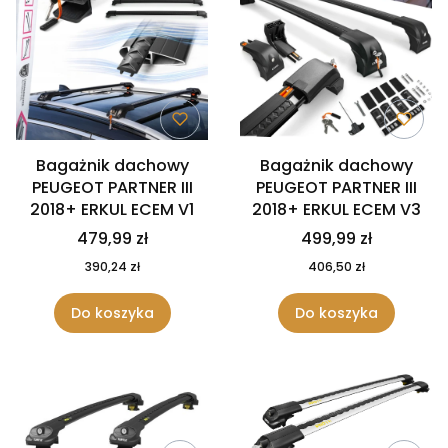
Bagażnik dachowy
Bagażnik dachowy
PEUGEOT PARTNER III
PEUGEOT PARTNER III
2018+ ERKUL ECEM V1
2018+ ERKUL ECEM V3
479,99 zł
499,99 zł
390,24 zł
406,50 zł
Do koszyka
Do koszyka