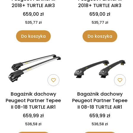
2018+ TURTLE AIR3
2018+ TURTLE AIR3
659,00 zł
659,00 zł
535,77 zł
535,77 zł
Do koszyka
Do koszyka
Bagażnik dachowy
Bagażnik dachowy
Peugeot Partner Tepee
Peugeot Partner Tepee
II 08-18 TURTLE AIR1
II 08-18 TURTLE AIR1
659,99 zł
659,99 zł
536,58 zł
536,58 zł