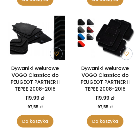
Dywaniki welurowe
Dywaniki welurowe
VOGO Classico do
VOGO Classico do
PEUGEOT PARTNER II
PEUGEOT PARTNER II
TEPEE 2008-2018
TEPEE 2008-2018
119,99 zł
119,99 zł
97,55 zł
97,55 zł
Do koszyka
Do koszyka