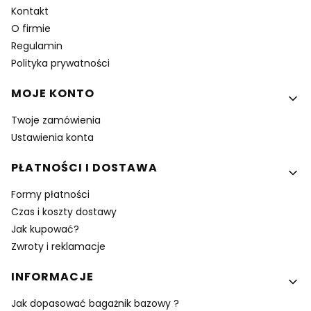
Kontakt
O firmie
Regulamin
Polityka prywatności
MOJE KONTO
Twoje zamówienia
Ustawienia konta
PŁATNOŚCI I DOSTAWA
Formy płatności
Czas i koszty dostawy
Jak kupować?
Zwroty i reklamacje
INFORMACJE
Jak dopasować bagażnik bazowy ?