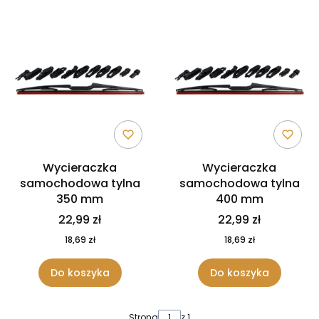
Wycieraczka
Wycieraczka
samochodowa tylna
samochodowa tylna
350 mm
400 mm
22,99 zł
22,99 zł
18,69 zł
18,69 zł
Do koszyka
Do koszyka
Strona
z 1