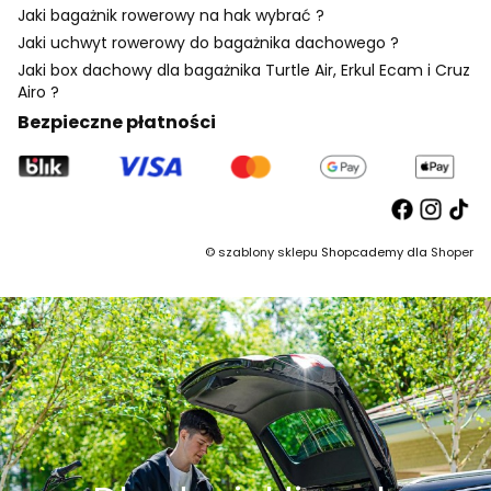
Jaki bagażnik rowerowy na hak wybrać ?
Jaki uchwyt rowerowy do bagażnika dachowego ?
Jaki box dachowy dla bagażnika Turtle Air, Erkul Ecam i Cruz
Airo ?
Bezpieczne płatności
©
szablony sklepu
Shopcademy dla
Shoper